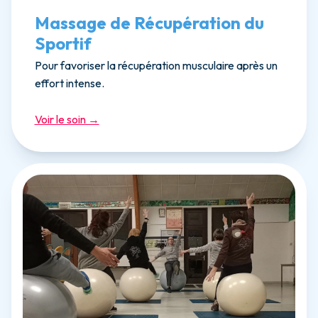
Massage de Récupération du
Sportif
Pour favoriser la récupération musculaire après un
effort intense.
Voir le soin →