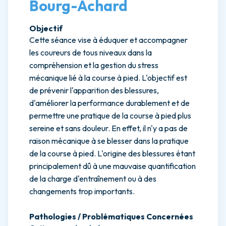
Bourg-Achard
Objectif
Cette séance vise à éduquer et accompagner
les coureurs de tous niveaux dans la
compréhension et la gestion du stress
mécanique lié à la course à pied. L'objectif est
de prévenir l'apparition des blessures,
d'améliorer la performance durablement et de
permettre une pratique de la course à pied plus
sereine et sans douleur. En effet, il n'y a pas de
raison mécanique à se blesser dans la pratique
de la course à pied. L'origine des blessures étant
principalement dû à une mauvaise quantification
de la charge d'entraînement ou à des
changements trop importants.
Pathologies / Problématiques Concernées