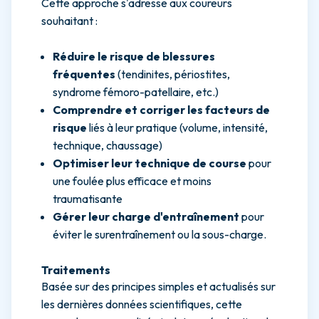
Cette approche s'adresse aux coureurs
souhaitant :
Réduire le risque de blessures
fréquentes
(tendinites, périostites,
syndrome fémoro-patellaire, etc.)
Comprendre et corriger les facteurs de
risque
liés à leur pratique (volume, intensité,
technique, chaussage)
Optimiser leur technique de course
pour
une foulée plus efficace et moins
traumatisante
Gérer leur charge d'entraînement
pour
éviter le surentraînement ou la sous-charge.
Traitements
Basée sur des principes simples et actualisés sur
les dernières données scientifiques, cette