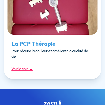
La PCP Thérapie
Pour réduire la douleur et améliorer la qualité de
vie.
Voir le soin →
swen.li