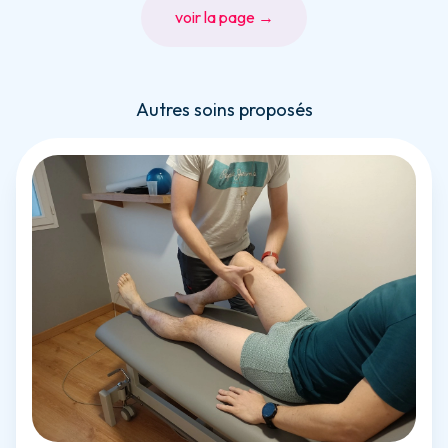
voir la page →
Autres soins proposés